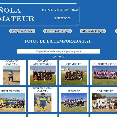
FOTOS DE LA TEMPORADA 2021
Haga clik en cada fotografía para ampliarla
Album 02
COAPA FC
COSMOS
X
X
CAPITAN
ACAPOTZALCO
COSMOS FC
CUAUHTEMOC FC
X
INTERNACIONAL
X
X
INTERNACIONAL
CAPITAN
JAPON FC
JUVENTUS FC
X
X
X
X