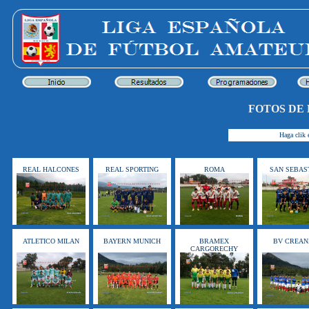
FOTOS DE 
Haga clik e
X
X
X
X
REAL HALCONES
REAL SPORTING
ROMA
SAN SEBAS
X
X
X
X
ATLETICO MILAN
BAYERN MUNICH
BRAMEX
BV CREAN
CARGORECHY