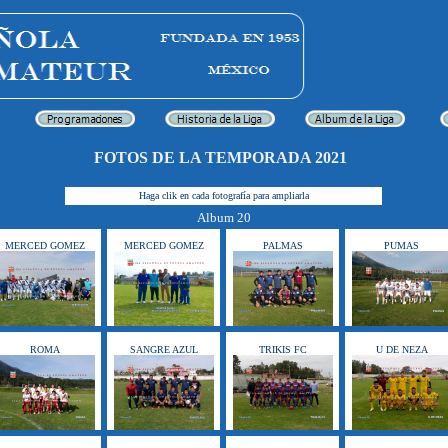
FOTOS DE LA TEMPORADA 2021
Haga clik en cada fotografía para ampliarla
Album 20
X
X
X
X
MERCED GOMEZ
MERCED GOMEZ
PALMAS
PUMAS
X
X
X
X
ROMA
SANGRE AZUL
TRIKIS FC
U DE NEZA
X
X
X
X