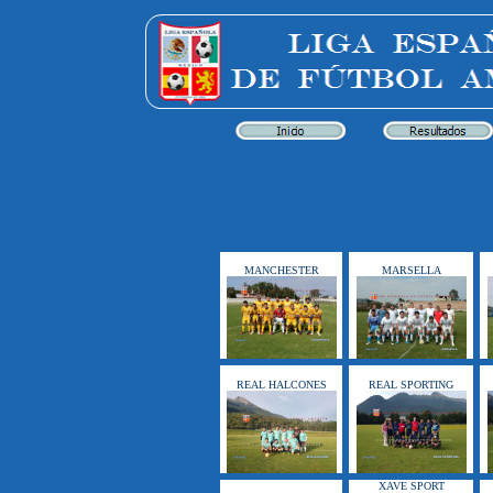
X
X
MANCHESTER
MARSELLA
X
X
REAL HALCONES
REAL SPORTING
X
XAVE SPORT