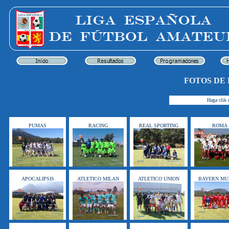
FOTOS DE 
Haga clik e
X
X
X
X
PUMAS
RACING
REAL SPORTING
ROMA
X
X
X
X
APOCALIPSIS
ATLETICO MILAN
ATLETICO UNION
BAYERN MU
X
X
X
X